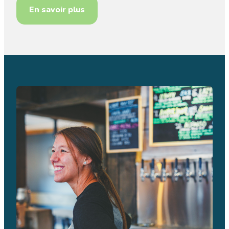
En savoir plus