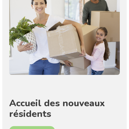
Accueil des nouveaux
résidents