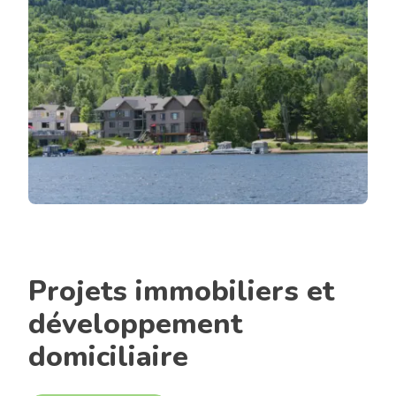
Projets immobiliers et
développement
domiciliaire