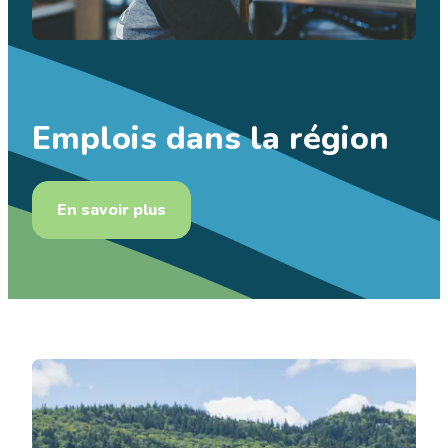
Emplois
dans la région
En savoir plus