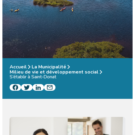
Accueil
La Municipalité
Milieu de vie et développement social
S’établir à Saint‑Donat