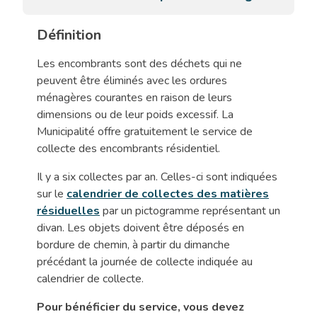
Définition
Les encombrants sont des déchets qui ne
peuvent être éliminés avec les ordures
ménagères courantes en raison de leurs
dimensions ou de leur poids excessif. La
Municipalité offre gratuitement le service de
collecte des encombrants résidentiel.
Il y a six collectes par an. Celles-ci sont indiquées
sur le
calendrier de collectes des matières
résiduelles
par un pictogramme représentant un
divan. Les objets doivent être déposés en
bordure de chemin, à partir du dimanche
précédant la journée de collecte indiquée au
calendrier de collecte.
Pour bénéficier du service, vous devez