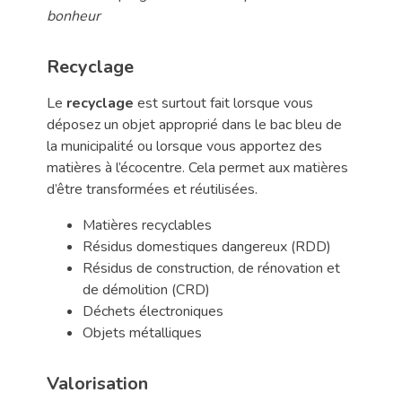
bonheur
Recyclage
Le
recyclage
est surtout fait lorsque vous
déposez un objet approprié dans le bac bleu de
la municipalité ou lorsque vous apportez des
matières à l’écocentre. Cela permet aux matières
d’être transformées et réutilisées.
Matières recyclables
Résidus domestiques dangereux (RDD)
Résidus de construction, de rénovation et
de démolition (CRD)
Déchets électroniques
Objets métalliques
Valorisation