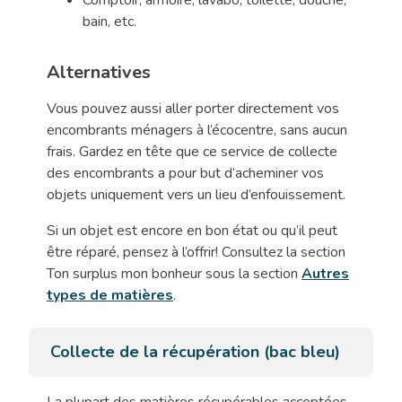
Comptoir, armoire, lavabo, toilette, douche,
bain, etc.
Alternatives
Vous pouvez aussi aller porter directement vos
encombrants ménagers à l’écocentre, sans aucun
frais. Gardez en tête que ce service de collecte
des encombrants a pour but d’acheminer vos
objets uniquement vers un lieu d’enfouissement.
Si un objet est encore en bon état ou qu’il peut
être réparé, pensez à l’offrir! Consultez la section
Ton surplus mon bonheur sous la section
Autres
types de matières
.
Collecte de la récupération (bac bleu)