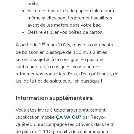
boîte).
Faire des boulettes de papier d’aluminium
même si elles sont légèrement souillées
avant de les mettre dans votre bac.
Défaire et plier vos boîtes de carton.
er
À partir du 1
mars 2025, tous les contenants
de boisson en plastique de 100 ml à 2 litres
seront assujettis à la consigne. En plus des
contenants déjà consignés, vous pourrez
retourner vos bouteilles d’eau, d’eau pétillante, de
jus, de lait et de spiritueux… en plastique !
Information supplémentaire
Vous êtes invité à télécharger gratuitement
l’application mobile
ÇA VA OÙ?
par Recyc-
Québec, qui accompagne les citoyens dans le tri
de plus de 1 110 produits de consommation