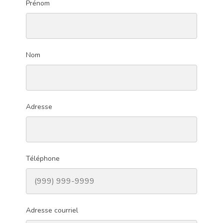
Prénom
Nom
Adresse
Téléphone
Adresse courriel