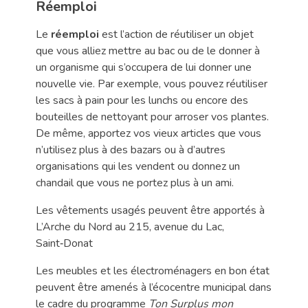
Réemploi
Le
réemploi
est l’action de réutiliser un objet
que vous alliez mettre au bac ou de le donner à
un organisme qui s’occupera de lui donner une
nouvelle vie. Par exemple, vous pouvez réutiliser
les sacs à pain pour les lunchs ou encore des
bouteilles de nettoyant pour arroser vos plantes.
De même, apportez vos vieux articles que vous
n’utilisez plus à des bazars ou à d’autres
organisations qui les vendent ou donnez un
chandail que vous ne portez plus à un ami.
Les vêtements usagés peuvent être apportés à
L’Arche du Nord au 215, avenue du Lac,
Saint‑Donat
Les meubles et les électroménagers en bon état
peuvent être amenés à l’écocentre municipal dans
le cadre du programme
Ton Surplus mon