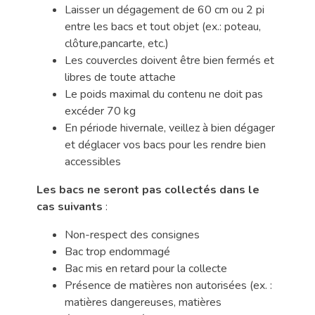
Laisser un dégagement de 60 cm ou 2 pi
entre les bacs et tout objet (ex.: poteau,
clôture,pancarte, etc.)
Les couvercles doivent être bien fermés et
libres de toute attache
Le poids maximal du contenu ne doit pas
excéder 70 kg
En période hivernale, veillez à bien dégager
et déglacer vos bacs pour les rendre bien
accessibles
Les bacs ne seront pas collectés dans le
cas suivant
s
:
Non-respect des consignes
Bac trop endommagé
Bac mis en retard pour la collecte
Présence de matières non autorisées (ex. :
matières dangereuses, matières