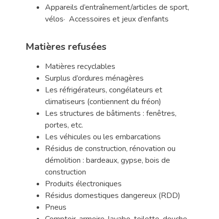
Appareils d’entraînement/articles de sport,
vélos· Accessoires et jeux d’enfants
Matières refusées
Matières recyclables
Surplus d’ordures ménagères
Les réfrigérateurs, congélateurs et
climatiseurs (contiennent du fréon)
Les structures de bâtiments : fenêtres,
portes, etc.
Les véhicules ou les embarcations
Résidus de construction, rénovation ou
démolition : bardeaux, gypse, bois de
construction
Produits électroniques
Résidus domestiques dangereux (RDD)
Pneus