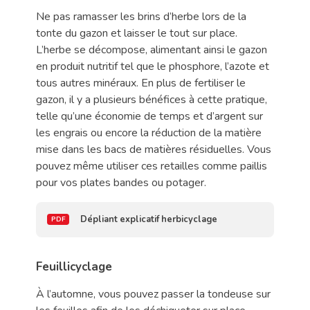
Ne pas ramasser les brins d’herbe lors de la
tonte du gazon et laisser le tout sur place.
L’herbe se décompose, alimentant ainsi le gazon
en produit nutritif tel que le phosphore, l’azote et
tous autres minéraux. En plus de fertiliser le
gazon, il y a plusieurs bénéfices à cette pratique,
telle qu’une économie de temps et d’argent sur
les engrais ou encore la réduction de la matière
mise dans les bacs de matières résiduelles. Vous
pouvez même utiliser ces retailles comme paillis
pour vos plates bandes ou potager.
Dépliant explicatif herbicyclage
Feuillicyclage
À l’automne, vous pouvez passer la tondeuse sur