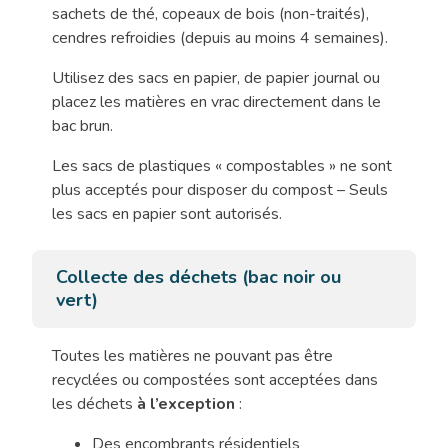
sachets de thé, copeaux de bois (non-traités),
cendres refroidies (depuis au moins 4 semaines).
Utilisez des sacs en papier, de papier journal ou
placez les matières en vrac directement dans le
bac brun.
Les sacs de plastiques « compostables » ne sont
plus acceptés pour disposer du compost – Seuls
les sacs en papier sont autorisés.
Collecte des déchets (bac noir ou
vert)
Toutes les matières ne pouvant pas être
recyclées ou compostées sont acceptées dans
les déchets
à l’exception
:
Des encombrants résidentiels