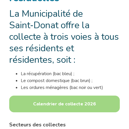
La Municipalité de
Saint‑Donat offre la
collecte à trois voies à tous
ses résidents et
résidentes, soit :
La récupération (bac bleu) ;
Le compost domestique (bac brun) ;
Les ordures ménagères (bac noir ou vert)
Calendrier de collecte 2026
Secteurs des collectes