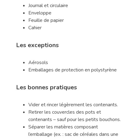
Journal et circulaire
Enveloppe
Feuille de papier
Cahier
Les exceptions
Aérosols
Emballages de protection en polystyrène
Les
bonnes pratiques
Vider et rincer légèrement les contenants.
Retirer les couvercles des pots et
contenants – sauf pour les petits bouchons.
Séparer les matières composant
l’emballage (ex. : sac de céréales dans une