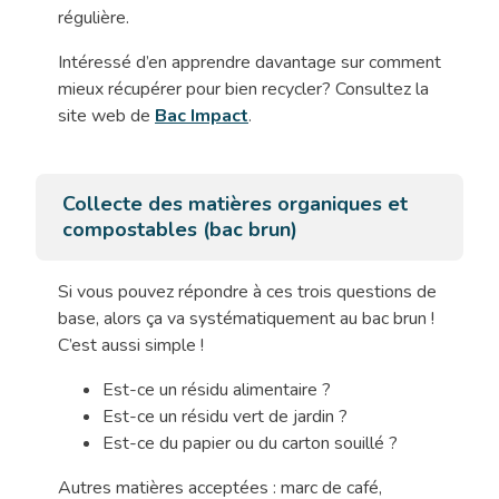
régulière.
Intéressé d’en apprendre davantage sur comment
mieux récupérer pour bien recycler? Consultez la
site web de
Bac Impact
.
Collecte des matières organiques et
compostables (bac brun)
Si vous pouvez répondre à ces trois questions de
base, alors ça va systématiquement au bac brun !
C’est aussi simple !
Est-ce un résidu alimentaire ?
Est-ce un résidu vert de jardin ?
Est-ce du papier ou du carton souillé ?
Autres matières acceptées : marc de café,