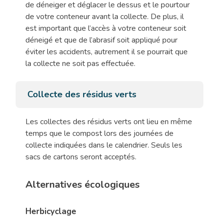
de déneiger et déglacer le dessus et le pourtour
de votre conteneur avant la collecte. De plus, il
est important que l’accès à votre conteneur soit
déneigé et que de l’abrasif soit appliqué pour
éviter les accidents, autrement il se pourrait que
la collecte ne soit pas effectuée.
Collecte des résidus verts
Les collectes des résidus verts ont lieu en même
temps que le compost lors des journées de
collecte indiquées dans le calendrier. Seuls les
sacs de cartons seront acceptés.
Alternatives écologique
s
Herbicyclage