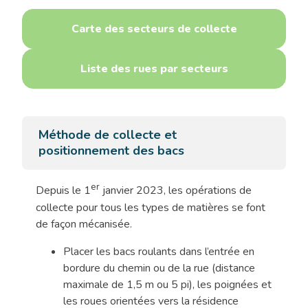
Carte des secteurs de collecte
Liste des rues par secteurs
Méthode de collecte
et
positionnement des bacs
er
Depuis le 1
janvier 2023, les opérations de
collecte pour tous les types de matières se font
de façon mécanisée.
Placer les bacs roulants dans l’entrée en
bordure du chemin ou de la rue (distance
maximale de 1,5 m ou 5 pi), les poignées et
les roues orientées vers la résidence