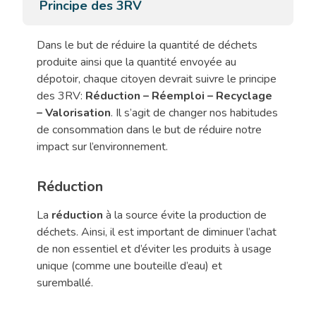
Principe des 3RV
Dans le but de réduire la quantité de déchets
produite ainsi que la quantité envoyée au
dépotoir, chaque citoyen devrait suivre le principe
des 3RV:
Réduction – Réemploi – Recyclage
– Valorisation
. Il s’agit de changer nos habitudes
de consommation dans le but de réduire notre
impact sur l’environnement.
Réduction
La
réduction
à la source évite la production de
déchets. Ainsi, il est important de diminuer l’achat
de non essentiel et d’éviter les produits à usage
unique (comme une bouteille d’eau) et
suremballé.