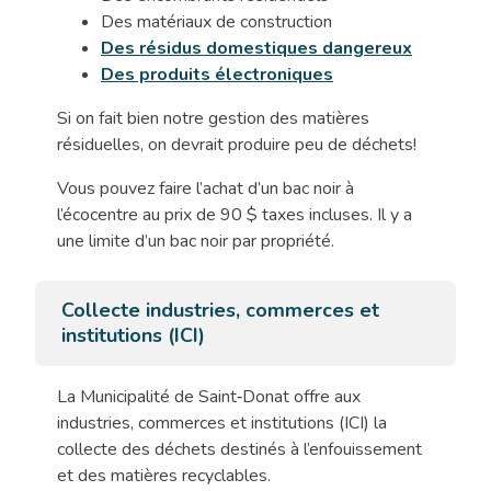
Des matériaux de construction
Des résidus domestiques dangereux
Des produits électroniques
Si on fait bien notre gestion des matières
résiduelles, on devrait produire peu de déchets!
Vous pouvez faire l’achat d’un bac noir à
l’écocentre au prix de 90 $ taxes incluses. Il y a
une limite d’un bac noir par propriété.
Collecte industries, commerces et
institutions (ICI)
La Municipalité de Saint‑Donat offre aux
industries, commerces et institutions (ICI) la
collecte des déchets destinés à l’enfouissement
et des matières recyclables.