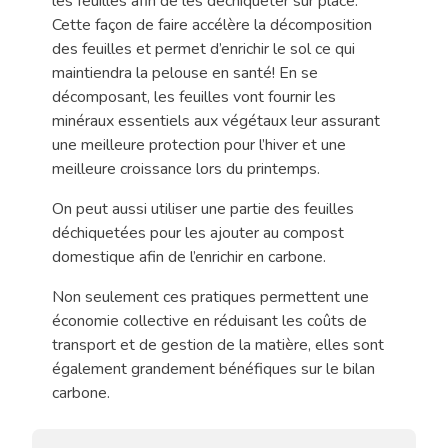
les feuilles afin de les déchiqueter sur place.
Cette façon de faire accélère la décomposition
des feuilles et permet d’enrichir le sol ce qui
maintiendra la pelouse en santé! En se
décomposant, les feuilles vont fournir les
minéraux essentiels aux végétaux leur assurant
une meilleure protection pour l’hiver et une
meilleure croissance lors du printemps.
On peut aussi utiliser une partie des feuilles
déchiquetées pour les ajouter au compost
domestique afin de l’enrichir en carbone.
Non seulement ces pratiques permettent une
économie collective en réduisant les coûts de
transport et de gestion de la matière, elles sont
également grandement bénéfiques sur le bilan
carbone.