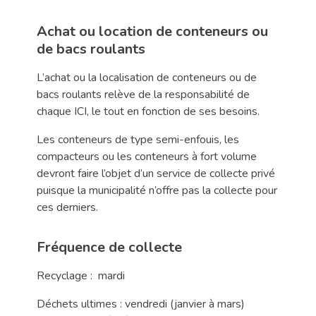
Achat ou location de conteneurs ou
de bacs roulants
L’achat ou la localisation de conteneurs ou de
bacs roulants relève de la responsabilité de
chaque ICI, le tout en fonction de ses besoins.
Les conteneurs de type semi-enfouis, les
compacteurs ou les conteneurs à fort volume
devront faire l’objet d’un service de collecte privé
puisque la municipalité n’offre pas la collecte pour
ces derniers.
Fréquence de collecte
Recyclage : mardi
Déchets ultimes : vendredi (janvier à mars)