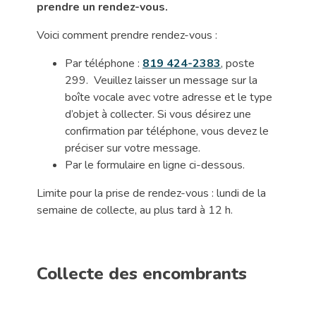
prendre un rendez-vous.
Voici comment prendre rendez-vous :
Par téléphone :
819 424-2383
, poste
299. Veuillez laisser un message sur la
boîte vocale avec votre adresse et le type
d’objet à collecter. Si vous désirez une
confirmation par téléphone, vous devez le
préciser sur votre message.
Par le formulaire en ligne ci-dessous.
Limite pour la prise de rendez-vous : lundi de la
semaine de collecte, au plus tard à 12 h.
Collecte des encombrants