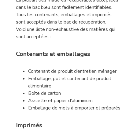
La plupart des matières récupérables acceptées
dans le bac bleu sont facilement identifiables.
Tous les contenants, emballages et imprimés
sont acceptés dans le bac de récupération.
Voici une liste non-exhaustive des matières qui
sont acceptées :
Contenants et emballages
Contenant de produit d’entretien ménager
Emballage, pot et contenant de produit
alimentaire
Boîte de carton
Assiette et papier d’aluminium
Emballage de mets à emporter et préparés
Imprimés