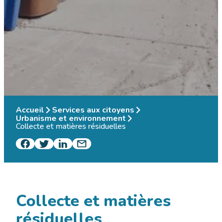
Accueil
Services aux citoyens
Urbanisme et environnement
Collecte et matières résiduelles
Collecte et matières
résiduelles