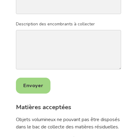
Description des encombrants à collecter
Envoyer
Matières acceptées
Objets volumineux ne pouvant pas être disposés
dans le bac de collecte des matières résiduelles.