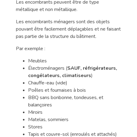
Les encombrants peuvent être de type
métallique et non métallique.
Les encombrants ménagers sont des objets
pouvant être facilement déplaçables et ne faisant
pas partie de la structure du bâtiment.
Par exemple :
Meubles
Électroménagers (
SAUF, réfrigérateurs,
congélateurs, climatiseurs
)
Chauffe-eau (vide)
Poêles et fournaises à bois
BBQ sans bonbonne, tondeuses, et
balançoires
Miroirs
Matelas, sommiers
Stores
Tapis et couvre-sol (enroulés et attachés)