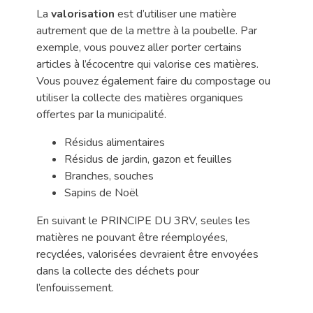
La
valorisation
est d’utiliser une matière
autrement que de la mettre à la poubelle. Par
exemple, vous pouvez aller porter certains
articles à l’écocentre qui valorise ces matières.
Vous pouvez également faire du compostage ou
utiliser la collecte des matières organiques
offertes par la municipalité.
Résidus alimentaires
Résidus de jardin, gazon et feuilles
Branches, souches
Sapins de Noël
En suivant le PRINCIPE DU 3RV, seules les
matières ne pouvant être réemployées,
recyclées, valorisées devraient être envoyées
dans la collecte des déchets pour
l’enfouissement.