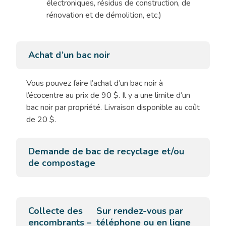
électroniques, résidus de construction, de
rénovation et de démolition, etc.)
Achat d’un bac noir
Vous pouvez faire l’achat d’un bac noir à
l’écocentre au prix de 90 $. Il y a une limite d’un
bac noir par propriété. Livraison disponible au coût
de 20 $.
Demande de bac de recyclage et/ou
de compostage
Collecte des
Sur rendez-vous par
encombrants –
téléphone ou en ligne