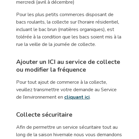
mercredi (avril à décembre)
Pour les plus petits commerces disposant de
bacs roulants, la collecte sur l’horaire résidentiel,
incluant le bac brun (matières organiques), est
tolérée à la condition que les bacs soient mis à la
rue la veille de la journée de collecte.
Ajouter un ICI au service de collecte
ou modifier la fréquence
Pour tout ajout de commerce à la collecte,
veuillez transmettre votre demande au Service
de l’environnement en
cliquant ici
.
Collecte sécuritaire
Afin de permettre un service sécuritaire tout au
long de la saison hivernale nous vous demandons