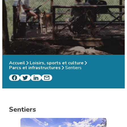
Accueil
Loisirs, sports et culture
Parcs et infrastructures
Sentiers
Sentiers