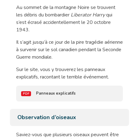
Au sommet de la montagne Noire se trouvent
les débris du bombardier
Liberator Harry
qui
s’est écrasé accidentellement le 20 octobre
1943.
Il s’agit jusqu’à ce jour de la pire tragédie aérienne
à survenir sur le sol canadien pendant la Seconde
Guerre mondiale.
Sur le site, vous y trouverez les panneaux
explicatifs, racontant le terrible événement.
Panneaux explicatifs
Observation d’oiseaux
Saviez-vous que plusieurs oiseaux peuvent être