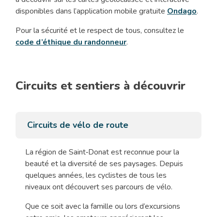
disponibles dans l’application mobile gratuite
Ondago
.
Pour la sécurité et le respect de tous, consultez le
code d’éthique du randonneur
.
Circuits et sentiers à découvrir
Circuits de vélo de route
La région de Saint‑Donat est reconnue pour la
beauté et la diversité de ses paysages. Depuis
quelques années, les cyclistes de tous les
niveaux ont découvert ses parcours de vélo.
Que ce soit avec la famille ou lors d’excursions