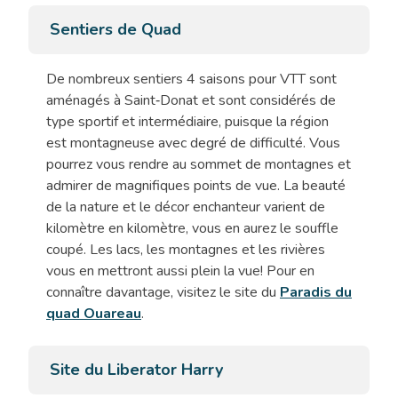
Sentiers de Quad
De nombreux sentiers 4 saisons pour VTT sont
aménagés à Saint‑Donat et sont considérés de
type sportif et intermédiaire, puisque la région
est montagneuse avec degré de difficulté. Vous
pourrez vous rendre au sommet de montagnes et
admirer de magnifiques points de vue. La beauté
de la nature et le décor enchanteur varient de
kilomètre en kilomètre, vous en aurez le souffle
coupé. Les lacs, les montagnes et les rivières
vous en mettront aussi plein la vue! Pour en
connaître davantage, visitez le site du
Paradis du
quad Ouareau
.
Site du Liberator Harry