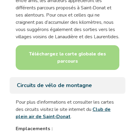
entre amis, les amateurs apprécieront les
différents parcours proposés à Saint‑Donat et
ses alentours. Pour ceux et celles qui ne
craignent pas d’accumuler des kilomètres, nous
vous suggérons également des sorties vers les
villages voisins de Lanaudière et des Laurentides.
Téléchargez la carte globale des
parcours
Circuits de vélo de montagne
Pour plus d’informations et consulter les cartes
des circuits visitez le site internet du
Club de
plein air de Saint‑Donat
.
Emplacements :