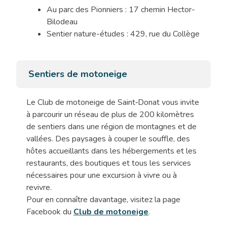
Au parc des Pionniers : 17 chemin Hector-
Bilodeau
Sentier nature-études : 429, rue du Collège
Sentiers de motoneige
Le Club de motoneige de Saint‑Donat vous invite
à parcourir un réseau de plus de 200 kilomètres
de sentiers dans une région de montagnes et de
vallées. Des paysages à couper le souffle, des
hôtes accueillants dans les hébergements et les
restaurants, des boutiques et tous les services
nécessaires pour une excursion à vivre ou à
revivre.
Pour en connaître davantage, visitez la page
Facebook du
Club de motoneige
.