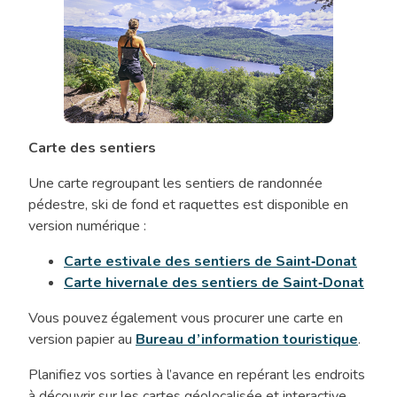
Carte des sentiers
Sentiers
Une carte regroupant les sentiers de randonnée
pédestre, ski de fond et raquettes est disponible en
version numérique :
Carte estivale des sentiers de Saint‑Donat
Carte hivernale des sentiers de Saint‑Donat
Vous pouvez également vous procurer une carte en
version papier au
Bureau d’information touristique
.
Planifiez vos sorties à l’avance en repérant les endroits
à découvrir sur les cartes géolocalisée et interactive