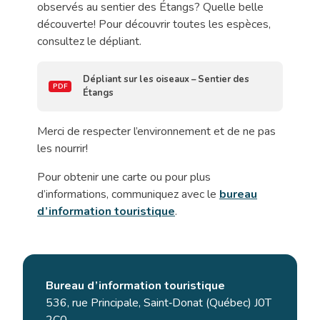
observés au sentier des Étangs? Quelle belle
découverte! Pour découvrir toutes les espèces,
consultez le dépliant.
Dépliant sur les oiseaux – Sentier des
Étangs
Merci de respecter l’environnement et de ne pas
les nourrir!
Pour obtenir une carte ou pour plus
d’informations, communiquez avec le
bureau
d’information touristique
.
Bureau d’information touristique
536, rue Principale, Saint‑Donat (Québec) J0T