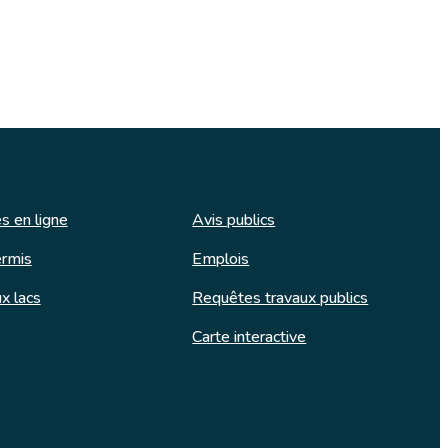
s en ligne
Avis publics
rmis
Emplois
x lacs
Requêtes travaux publics
Carte interactive