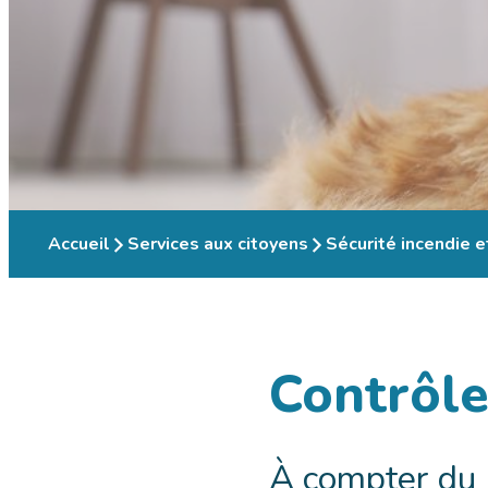
Accueil
Services aux citoyens
Sécurité incendie et
Contrôle
À compter du