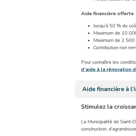
Aide financière offerte
Jusqu’à 50 % du coû
Maximum de 10 000 
Maximum de 2 500 $
Contribution non re
Pour connaître les conditio
d’aide à la rénovation
Aide financière à l
Stimulez la croissa
La Municipalité de Saint‑D
construction, d’agrandisse