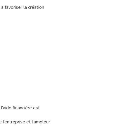
 favoriser la création
’aide financière est
 l’entreprise et l’ampleur