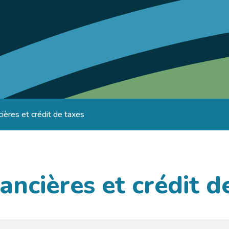
cières et crédit de taxes
ancières et crédit d