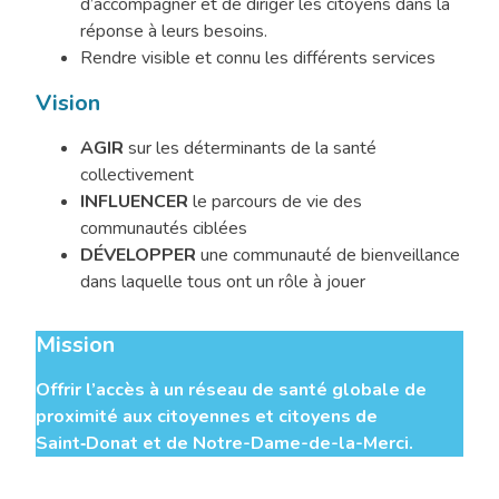
d’accompagner et de diriger les citoyens dans la
réponse à leurs besoins.
Rendre visible et connu les différents services
Vision
AGIR
sur les déterminants de la santé
collectivement
INFLUENCER
le parcours de vie des
communautés ciblées
DÉVELOPPER
une communauté de bienveillance
dans laquelle tous ont un rôle à jouer
Mission
Offrir l’accès à un réseau de santé globale de
proximité aux citoyennes et citoyens de
Saint‑Donat et de Notre-Dame-de-la-Merci.