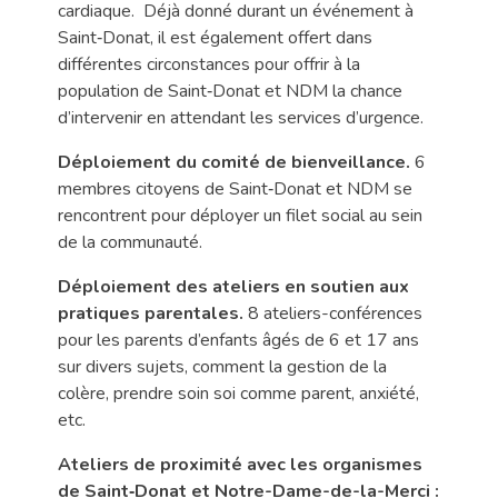
cardiaque. Déjà donné durant un événement à
Saint‑Donat, il est également offert dans
différentes circonstances pour offrir à la
population de Saint‑Donat et NDM la chance
d’intervenir en attendant les services d’urgence.
Déploiement du comité de bienveillance.
6
membres citoyens de Saint‑Donat et NDM se
rencontrent pour déployer un filet social au sein
de la communauté.
Déploiement des ateliers en soutien aux
pratiques parentales.
8 ateliers-conférences
pour les parents d’enfants âgés de 6 et 17 ans
sur divers sujets, comment la gestion de la
colère, prendre soin soi comme parent, anxiété,
etc.
Ateliers de proximité avec les organismes
de Saint‑Donat et Notre-Dame-de-la-Merci :