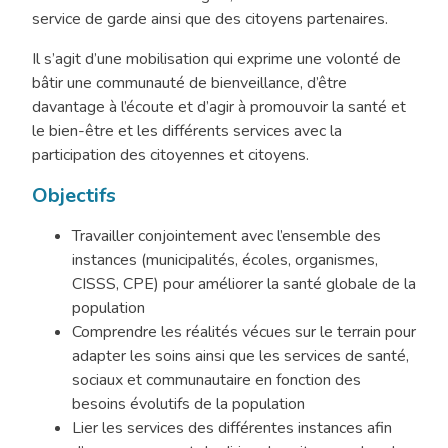
service de garde ainsi que des citoyens partenaires.
Il s’agit d’une mobilisation qui exprime une volonté de
bâtir une communauté de bienveillance, d’être
davantage à l’écoute et d’agir à promouvoir la santé et
le bien-être et les différents services avec la
participation des citoyennes et citoyens.
Objectifs
Travailler conjointement avec l’ensemble des
instances (municipalités, écoles, organismes,
CISSS, CPE) pour améliorer la santé globale de la
population
Comprendre les réalités vécues sur le terrain pour
adapter les soins ainsi que les services de santé,
sociaux et communautaire en fonction des
besoins évolutifs de la population
Lier les services des différentes instances afin