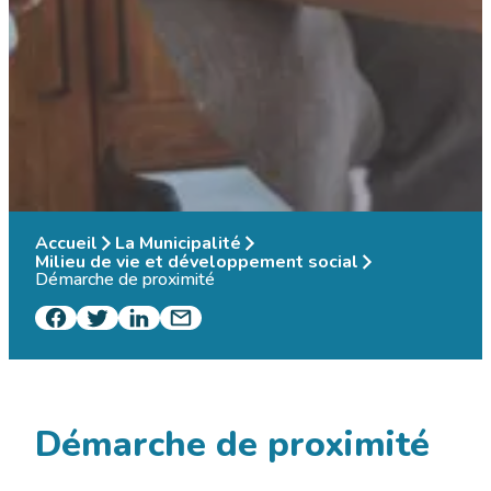
Accueil
La Municipalité
Milieu de vie et développement social
Démarche de proximité
Démarche de proximité