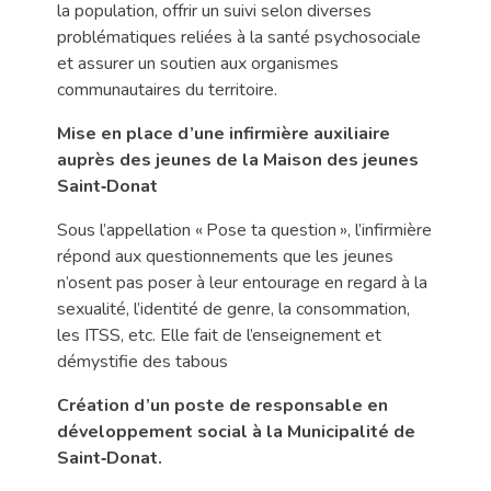
la population, offrir un suivi selon diverses
problématiques reliées à la santé psychosociale
et assurer un soutien aux organismes
communautaires du territoire.
Mise en place d’une infirmière auxiliaire
auprès des jeunes de la Maison des jeunes
Saint‑Donat
Sous l’appellation « Pose ta question », l’infirmière
répond aux questionnements que les jeunes
n’osent pas poser à leur entourage en regard à la
sexualité, l’identité de genre, la consommation,
les ITSS, etc. Elle fait de l’enseignement et
démystifie des tabous
Création d’un poste de responsable en
développement social à la Municipalité de
Saint‑Donat.