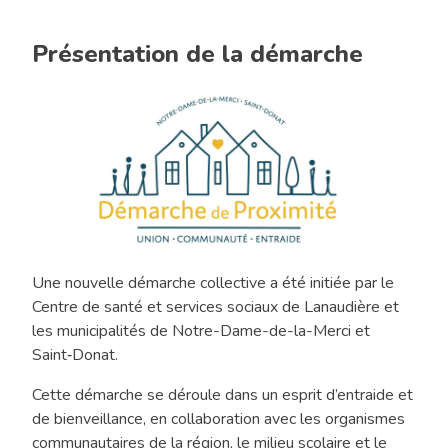
Présentation de la démarche
Une nouvelle démarche collective a été initiée par le
Démarche
Centre de santé et services sociaux de Lanaudière et
de
les municipalités de Notre-Dame-de-la-Merci et
proximité
Saint‑Donat.
Cette démarche se déroule dans un esprit d’entraide et
de bienveillance, en collaboration avec les organismes
communautaires de la région, le milieu scolaire et le