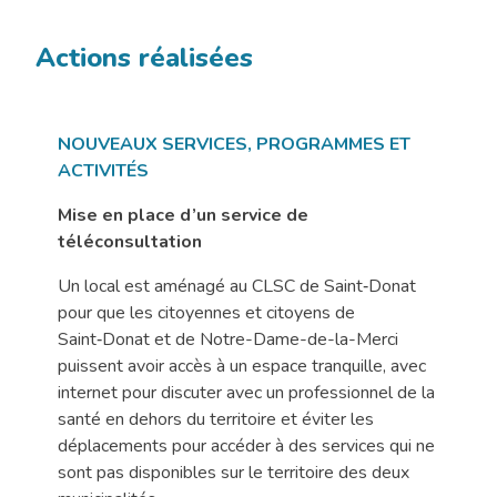
Actions réalisées
NOUVEAUX SERVICES, PROGRAMMES ET
ACTIVITÉS
Mise en place d’un service de
téléconsultation
Un local est aménagé au CLSC de Saint‑Donat
pour que les citoyennes et citoyens de
Saint‑Donat et de Notre-Dame-de-la-Merci
puissent avoir accès à un espace tranquille, avec
internet pour discuter avec un professionnel de la
santé en dehors du territoire et éviter les
déplacements pour accéder à des services qui ne
sont pas disponibles sur le territoire des deux