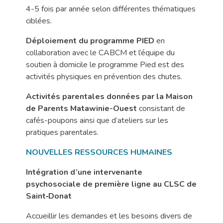
4-5 fois par année selon différentes thématiques
ciblées.
Déploiement du programme PIED
en
collaboration avec le CABCM et l’équipe du
soutien à domicile le programme Pied est des
activités physiques en prévention des chutes.
Activités parentales données par la Maison
de Parents Matawinie-Ouest
consistant de
cafés-poupons ainsi que d’ateliers sur les
pratiques parentales.
NOUVELLES RESSOURCES HUMAINES
Intégration d’une intervenante
psychosociale de première ligne au CLSC de
Saint‑Donat
Accueillir les demandes et les besoins divers de