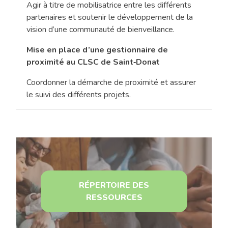
Agir à titre de mobilisatrice entre les différents
partenaires et soutenir le développement de la
vision d’une communauté de bienveillance.
Mise en place d’une gestionnaire de
proximité au CLSC de Saint‑Donat
Coordonner la démarche de proximité et assurer
le suivi des différents projets.
RÉPERTOIRE DES
RESSOURCES