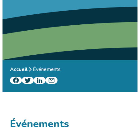
Accueil
Événements
Événements