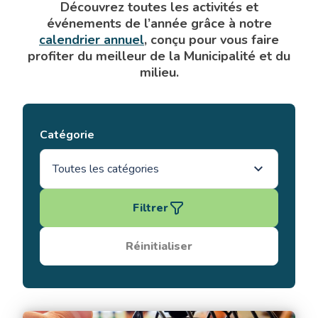
Découvrez toutes les activités et
événements de l’année grâce à notre
calendrier annuel
, conçu pour vous faire
profiter du meilleur de la Municipalité et du
milieu.
Catégorie
Filtrer
Réinitialiser