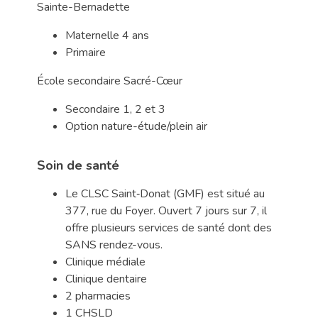
Sainte-Bernadette
Maternelle 4 ans
Primaire
École secondaire Sacré-Cœur
Secondaire 1, 2 et 3
Option nature-étude/plein air
Soin de santé
Le CLSC Saint‑Donat (GMF) est situé au
377, rue du Foyer. Ouvert 7 jours sur 7, il
offre plusieurs services de santé dont des
SANS rendez-vous.
Clinique médiale
Clinique dentaire
2 pharmacies
1 CHSLD