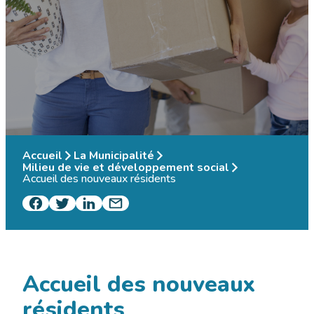
Accueil
La Municipalité
Milieu de vie et développement social
Accueil des nouveaux résidents
Accueil des nouveaux
résidents