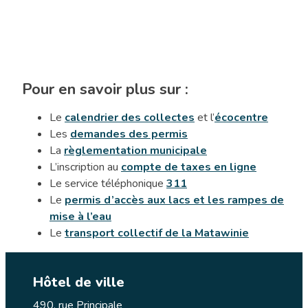
Pour en savoir plus sur :
Le
calendrier des collectes
et l’
écocentre
Les
demandes des permis
La
règlementation municipale
L’inscription au
compte de taxes en ligne
Le service téléphonique
311
Le
permis d’accès aux lacs et les rampes de
mise à l’eau
Le
transport collectif de la Matawinie
Hôtel de ville
490, rue Principale