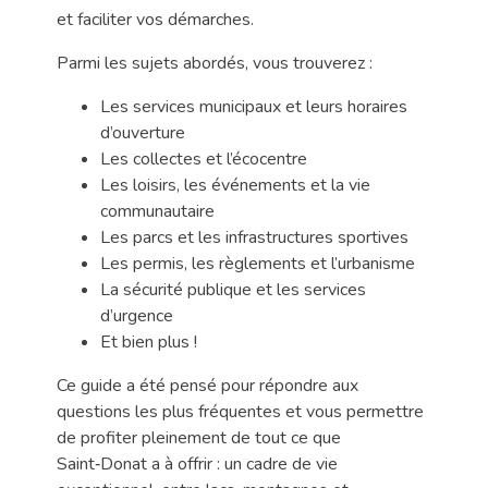
et faciliter vos démarches.
Parmi les sujets abordés, vous trouverez :
Les services municipaux et leurs horaires
d’ouverture
Les collectes et l’écocentre
Les loisirs, les événements et la vie
communautaire
Les parcs et les infrastructures sportives
Les permis, les règlements et l’urbanisme
La sécurité publique et les services
d’urgence
Et bien plus !
Ce guide a été pensé pour répondre aux
questions les plus fréquentes et vous permettre
de profiter pleinement de tout ce que
Saint‑Donat a à offrir : un cadre de vie