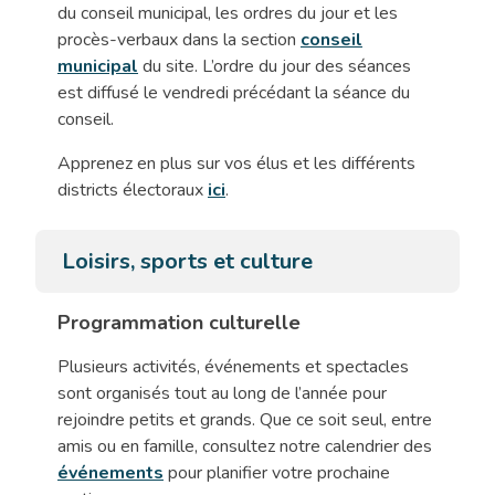
du conseil municipal, les ordres du jour et les
procès-verbaux dans la section
conseil
municipal
du site. L’ordre du jour des séances
est diffusé le vendredi précédant la séance du
conseil.
Apprenez en plus sur vos élus et les différents
districts électoraux
ici
.
Loisirs, sports et culture
Programmation culturelle
Plusieurs activités, événements et spectacles
sont organisés tout au long de l’année pour
rejoindre petits et grands. Que ce soit seul, entre
amis ou en famille, consultez notre calendrier des
événements
pour planifier votre prochaine