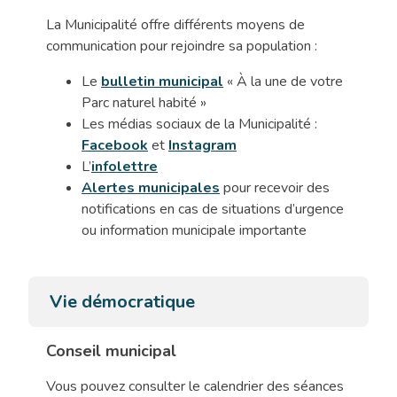
La Municipalité offre différents moyens de
communication pour rejoindre sa population :
Le
bulletin municipal
« À la une de votre
Parc naturel habité »
Les médias sociaux de la Municipalité :
Facebook
et
Instagram
L’
infolettre
Alertes municipales
pour recevoir des
notifications en cas de situations d’urgence
ou information municipale importante
Vie démocratique
Conseil municipal
Vous pouvez consulter le calendrier des séances