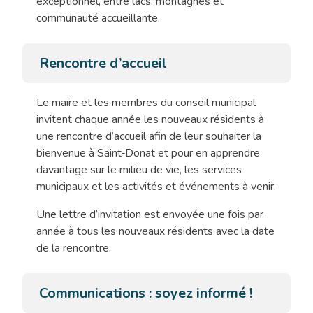
exceptionnel, entre lacs, montagnes et
communauté accueillante.
Rencontre d’accueil
Le maire et les membres du conseil municipal
invitent chaque année les nouveaux résidents à
une rencontre d’accueil afin de leur souhaiter la
bienvenue à Saint‑Donat et pour en apprendre
davantage sur le milieu de vie, les services
municipaux et les activités et événements à venir.
Une lettre d’invitation est envoyée une fois par
année à tous les nouveaux résidents avec la date
de la rencontre.
Communications : soyez informé !