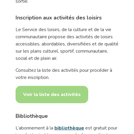
sortie.
Inscription aux activités des loisirs
Le Service des loisirs, de la culture et de la vie
communautaire propose des activités de loisirs
accessibles, abordables, diversifiées et de qualité
sur les plans culturel, sportif, communautaire,
social et de plein air.
Consultez la liste des activités pour procéder à
votre inscription.
Voir la liste des activités
Bibliothèque
L’abonnement à la
bibliothèque
est gratuit pour