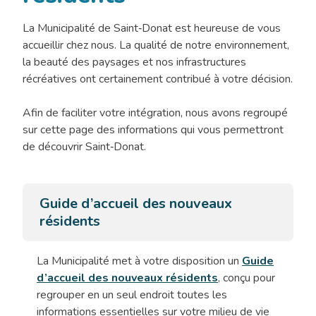
La Municipalité de Saint‑Donat est heureuse de vous
accueillir chez nous. La qualité de notre environnement,
la beauté des paysages et nos infrastructures
récréatives ont certainement contribué à votre décision.
Afin de faciliter votre intégration, nous avons regroupé
sur cette page des informations qui vous permettront
de découvrir Saint‑Donat.
Guide d’accueil des nouveaux
résidents
La Municipalité met à votre disposition un
Guide
d’accueil des nouveaux résidents
, conçu pour
regrouper en un seul endroit toutes les
informations essentielles sur votre milieu de vie