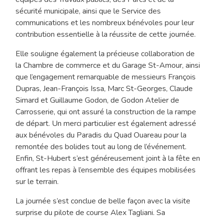
sécurité municipale, ainsi que le Service des
communications et les nombreux bénévoles pour leur
contribution essentielle à la réussite de cette journée.
Elle souligne également la précieuse collaboration de
la Chambre de commerce et du Garage St-Amour, ainsi
que l’engagement remarquable de messieurs François
Dupras, Jean-François Issa, Marc St-Georges, Claude
Simard et Guillaume Godon, de Godon Atelier de
Carrosserie, qui ont assuré la construction de la rampe
de départ. Un merci particulier est également adressé
aux bénévoles du Paradis du Quad Ouareau pour la
remontée des bolides tout au long de l’événement.
Enfin, St-Hubert s’est généreusement joint à la fête en
offrant les repas à l’ensemble des équipes mobilisées
sur le terrain.
La journée s’est conclue de belle façon avec la visite
surprise du pilote de course Alex Tagliani. Sa