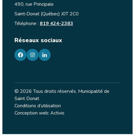
490, rue Principale
Saint‑Donat (Québec) J0T 2C0
Téléphone :
819 424-2383
Réseaux sociaux
facebook
googleplus
googleplus
© 2026 Tous droits réservés. Municipalité de
Saint Donat
Conditions d’utilisation
Conception web: Activis