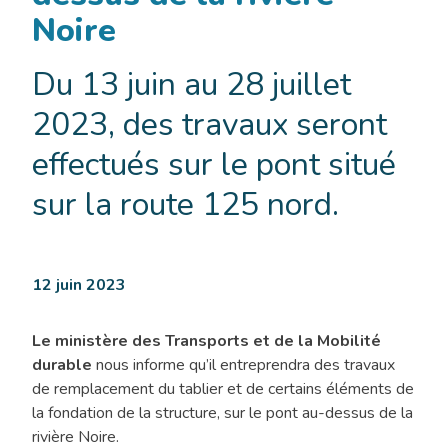
Noire
Du 13 juin au 28 juillet
2023, des travaux seront
effectués sur le pont situé
sur la route 125 nord.
12 juin 2023
Le ministère des Transports et de la Mobilité
durable
nous informe qu’il entreprendra des travaux
de remplacement du tablier et de certains éléments de
la fondation de la structure, sur le pont au-dessus de la
rivière Noire.