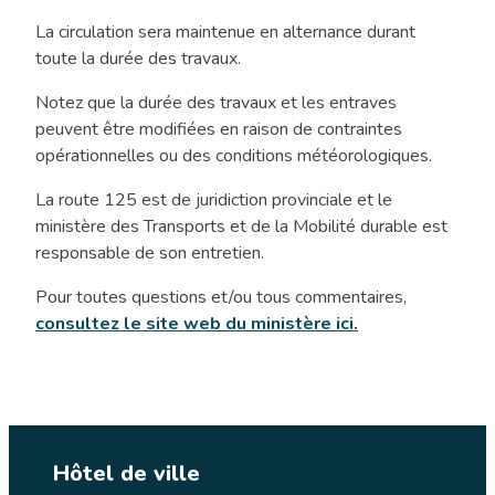
La circulation sera maintenue en alternance durant
toute la durée des travaux.
Notez que la durée des travaux et les entraves
peuvent être modifiées en raison de contraintes
opérationnelles ou des conditions météorologiques.
La route 125 est de juridiction provinciale et le
ministère des Transports et de la Mobilité durable est
responsable de son entretien.
Pour toutes questions et/ou tous commentaires,
consultez le site web du ministère ici.
Hôtel de ville