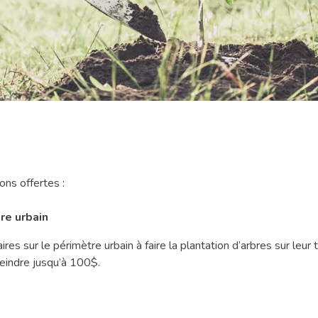
ons offertes :
re urbain
res sur le périmètre urbain à faire la plantation d’arbres sur leur t
eindre jusqu’à 100$.