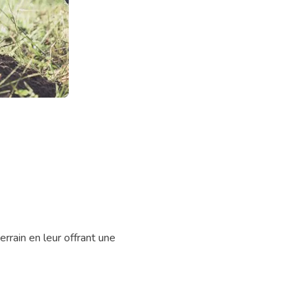
errain en leur offrant une