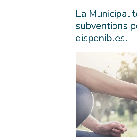
La Municipali
subventions p
disponibles.