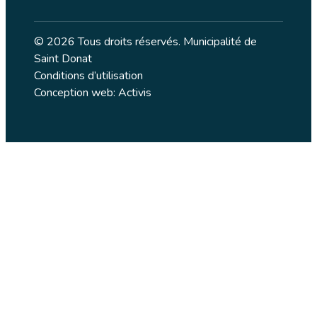
© 2026 Tous droits réservés. Municipalité de
Saint Donat
Conditions d’utilisation
Conception web: Activis