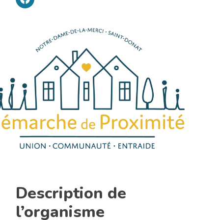
TDL
Lanaudière
Description de
l’organisme