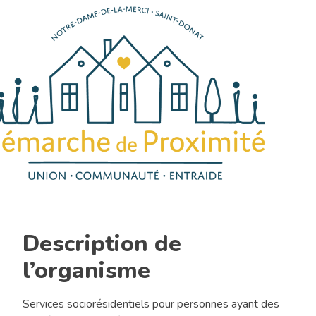
Propulsion
Lanaudière
Description de
l’organisme
Services sociorésidentiels pour personnes ayant des