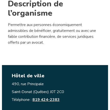
Description de
l’organisme
Permettre aux personnes économiquement
admissibles de bénéficier, gratuitement ou avec une
faible contribution financière, de services juridiques
offerts par un avocat.
Hôtel de ville
490, rue Principale
Saint‑Donat (Québec) J0T 2C0
Téléphone :
819 424-2383