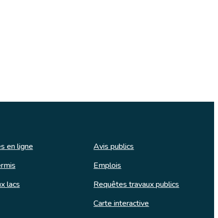
s en ligne
Avis publics
rmis
Emplois
x lacs
Requêtes travaux publics
Carte interactive