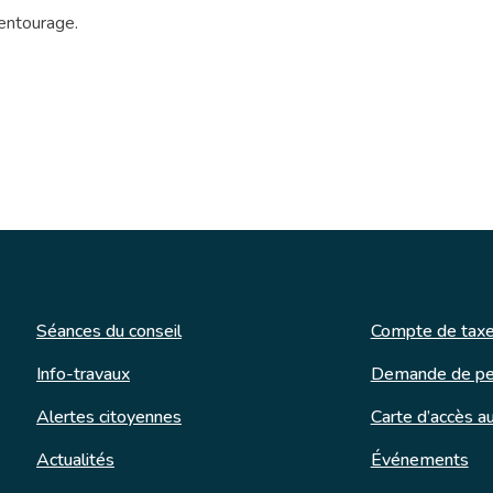
 entourage.
Séances du conseil
Compte de taxe
Info-travaux
Demande de pe
Alertes citoyennes
Carte d’accès au
Actualités
Événements