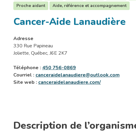
Proche aidant
Aide, référence et accompagnement
Cancer-Aide Lanaudière
Adresse
330 Rue Papineau
Joliette, Québec, J6E 2K7
Téléphone :
450 756-0869
Courriel :
canceraidelanaudiere@outlook.com
Site web :
canceraidelanaudiere.com/
Description de l’organism