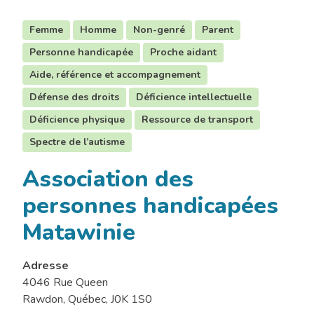
Femme
Homme
Non-genré
Parent
Personne handicapée
Proche aidant
Aide, référence et accompagnement
Défense des droits
Déficience intellectuelle
Déficience physique
Ressource de transport
Spectre de l’autisme
Association des
personnes handicapées
Matawinie
Adresse
4046 Rue Queen
Rawdon, Québec, J0K 1S0