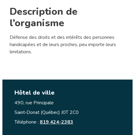
Description de
l’organisme
Défense des droits et des intérêts des personnes
handicapées et de leurs proches, peu importe leurs
limitations.
Hôtel de ville
490, rue Principale
Saint‑Donat (Québec) J0T 2C0
Téléphone :
819 424-2383