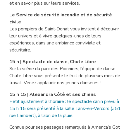
et en savoir plus sur leurs services.
Le Service de sécurité incendie et de sécurité
civile
Les pompiers de Saint‑Donat vous invitent à découvrir
leur univers et à vivre quelques-unes de leurs
expériences, dans une ambiance conviviale et
sécuritaire.
15 h | Spectacle de danse, Chute Libre
Sur la scène du parc des Pionniers, l’équipe de danse
Chute Libre vous présente le fruit de plusieurs mois de
travail. Venez applaudir nos jeunes danseurs !
15 h 15 | Alexandra Côté et ses chiens
Petit ajustement à l’horaire : le spectacle canin prévu à
15 h 15 sera présenté à la salle Lans-en-Vercors (351,
rue Lambert), à l’abri de la pluie.
Connue pour ses passages remarqués à America’s Got