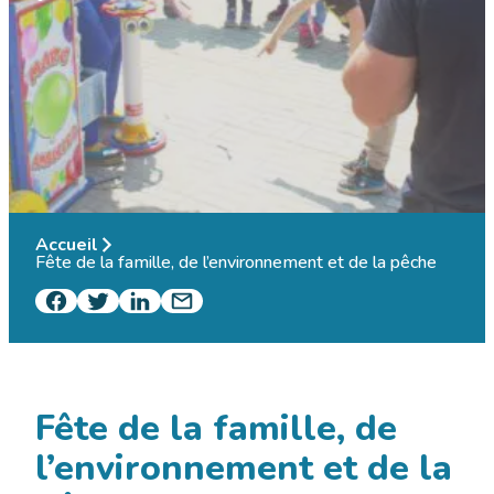
Accueil
Fête de la famille, de l’environnement et de la pêche
Fête de la famille, de
l’environnement et de la