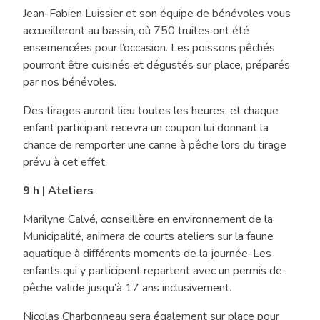
Jean-Fabien Luissier et son équipe de bénévoles vous
accueilleront au bassin, où 750 truites ont été
ensemencées pour l’occasion. Les poissons pêchés
pourront être cuisinés et dégustés sur place, préparés
par nos bénévoles.
Des tirages auront lieu toutes les heures, et chaque
enfant participant recevra un coupon lui donnant la
chance de remporter une canne à pêche lors du tirage
prévu à cet effet.
9 h | Ateliers
Marilyne Calvé, conseillère en environnement de la
Municipalité, animera de courts ateliers sur la faune
aquatique à différents moments de la journée. Les
enfants qui y participent repartent avec un permis de
pêche valide jusqu’à 17 ans inclusivement.
Nicolas Charbonneau sera également sur place pour