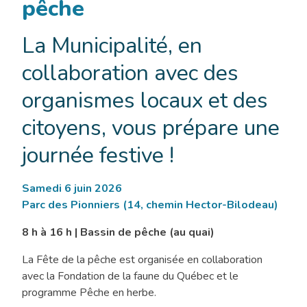
pêche
La Municipalité, en
collaboration avec des
organismes locaux et des
citoyens, vous prépare une
journée festive !
Samedi 6 juin 2026
Parc des Pionniers (14, chemin Hector-Bilodeau)
8 h à 16 h | Bassin de pêche (au quai)
La Fête de la pêche est organisée en collaboration
avec la Fondation de la faune du Québec et le
programme Pêche en herbe.