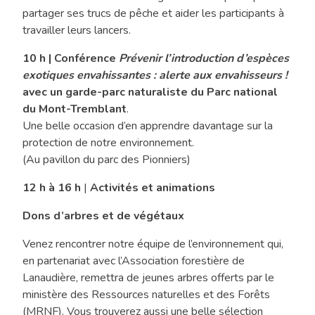
partager ses trucs de pêche et aider les participants à
travailler leurs lancers.
10 h | Conférence
Prévenir l’introduction d’espèces
exotiques envahissantes : alerte aux envahisseurs !
avec un garde-parc naturaliste du Parc national
du Mont-Tremblant
.
Une belle occasion d’en apprendre davantage sur la
protection de notre environnement.
(Au pavillon du parc des Pionniers)
12 h à 16 h
|
Activités et animations
Dons d’arbres et de végétaux
Venez rencontrer notre équipe de l’environnement qui,
en partenariat avec l’Association forestière de
Lanaudière, remettra de jeunes arbres offerts par le
ministère des Ressources naturelles et des Forêts
(MRNF). Vous trouverez aussi une belle sélection