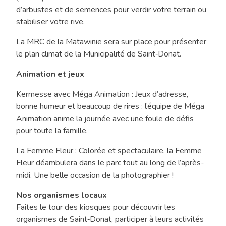
d’arbustes et de semences pour verdir votre terrain ou
stabiliser votre rive.
La MRC de la Matawinie sera sur place pour présenter
le plan climat de la Municipalité de Saint‑Donat.
Animation et jeux
Kermesse avec Méga Animation : Jeux d’adresse,
bonne humeur et beaucoup de rires : l’équipe de Méga
Animation anime la journée avec une foule de défis
pour toute la famille.
La Femme Fleur : Colorée et spectaculaire, la Femme
Fleur déambulera dans le parc tout au long de l’après-
midi. Une belle occasion de la photographier !
Nos organismes locaux
Faites le tour des kiosques pour découvrir les
organismes de Saint‑Donat, participer à leurs activités