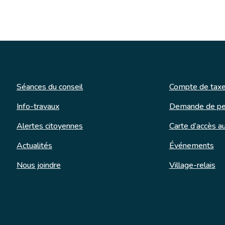
Séances du conseil
Compte de taxe
Info-travaux
Demande de pe
Alertes citoyennes
Carte d’accès au
Actualités
Événements
Nous joindre
Village-relais