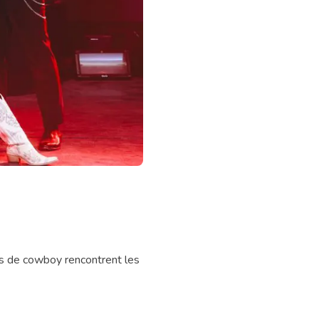
tes de cowboy rencontrent les