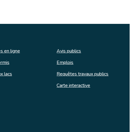
s en ligne
Avis publics
rmis
Emplois
x lacs
Requêtes travaux publics
Carte interactive