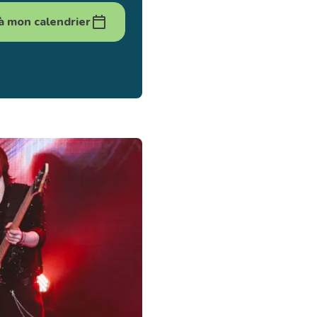
à mon calendrier