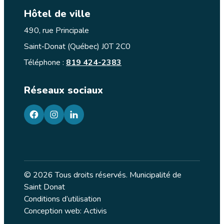
Hôtel de ville
490, rue Principale
Saint‑Donat (Québec) J0T 2C0
Téléphone :
819 424-2383
Réseaux sociaux
facebook
googleplus
googleplus
© 2026 Tous droits réservés. Municipalité de
Saint Donat
Conditions d’utilisation
Conception web: Activis