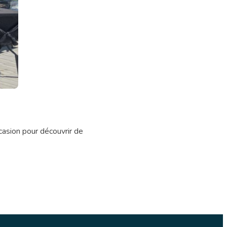
casion pour découvrir de