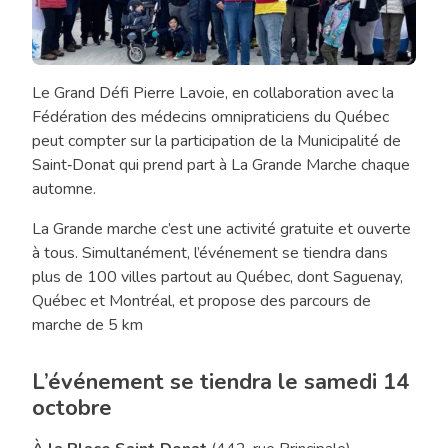
Le Grand Défi Pierre Lavoie, en collaboration avec la
La
Fédération des médecins omnipraticiens du Québec
Grande
peut compter sur la participation de la Municipalité de
marche
Saint‑Donat qui prend part à La Grande Marche chaque
automne.
La Grande marche c’est une activité gratuite et ouverte
à tous. Simultanément, l’événement se tiendra dans
plus de 100 villes partout au Québec, dont Saguenay,
Québec et Montréal, et propose des parcours de
marche de 5 km
L’événement se tiendra le samedi 14
octobre