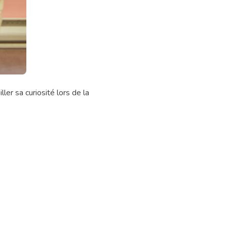
ler sa curiosité lors de la