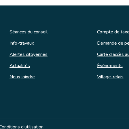
Séances du conseil
Compte de taxe
Info-travaux
Demande de pe
Alertes citoyennes
Carte d’accès au
Actualités
Événements
Nous joindre
Village-relais
Conditions d’utilisation