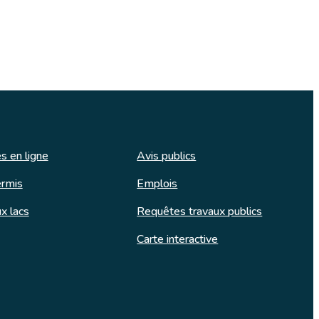
s en ligne
Avis publics
rmis
Emplois
x lacs
Requêtes travaux publics
Carte interactive