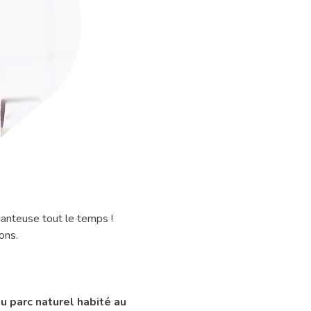
hanteuse tout le temps !
ons.
u parc naturel habité au