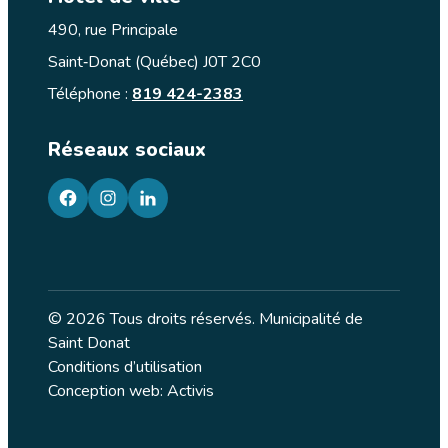
490, rue Principale
Saint‑Donat (Québec) J0T 2C0
Téléphone :
819 424-2383
Réseaux sociaux
facebook
googleplus
googleplus
© 2026 Tous droits réservés. Municipalité de
Saint Donat
Conditions d’utilisation
Conception web: Activis