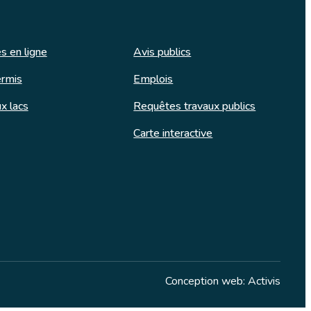
s en ligne
Avis publics
rmis
Emplois
x lacs
Requêtes travaux publics
Carte interactive
Conception web: Activis