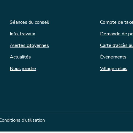
Séances du conseil
Compte de taxe
Info-travaux
Demande de pe
Alertes citoyennes
Carte d’accès au
Actualités
Événements
Nous joindre
Village-relais
Conditions d’utilisation