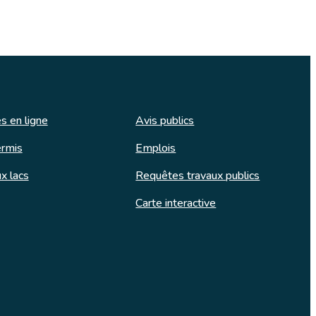
s en ligne
Avis publics
rmis
Emplois
x lacs
Requêtes travaux publics
Carte interactive