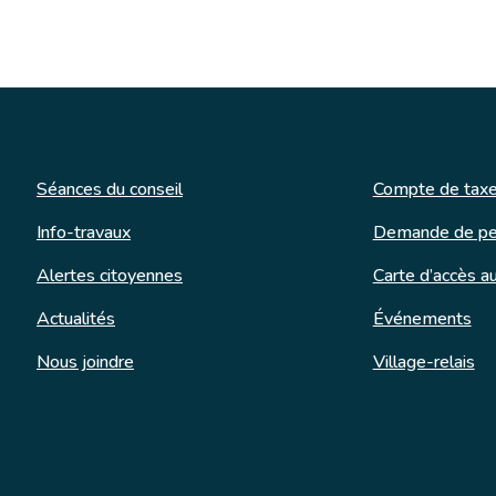
Séances du conseil
Compte de taxe
Info-travaux
Demande de pe
Alertes citoyennes
Carte d’accès au
Actualités
Événements
Nous joindre
Village-relais