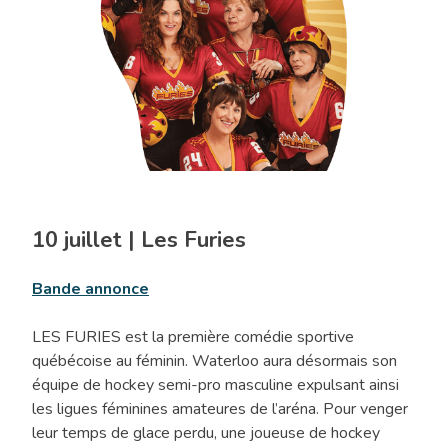
10 juillet | Les Furies
Bande annonce
LES FURIES est la première comédie sportive
québécoise au féminin. Waterloo aura désormais son
équipe de hockey semi-pro masculine expulsant ainsi
les ligues féminines amateures de l’aréna. Pour venger
leur temps de glace perdu, une joueuse de hockey