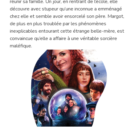
réunir sa famille. Un jour, en rentrant de l’école, elle
découvre avec stupeur qu’une inconnue a emménagé
chez elle et semble avoir ensorcelé son père. Margot,
de plus en plus troublée par les phénomènes
inexplicables entourant cette étrange belle-mère, est
convaincue qu’elle a affaire à une véritable sorcière
maléfique.