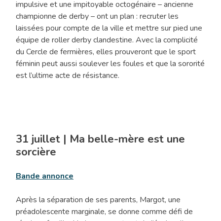
impulsive et une impitoyable octogénaire – ancienne
championne de derby – ont un plan : recruter les
laissées pour compte de la ville et mettre sur pied une
équipe de roller derby clandestine. Avec la complicité
du Cercle de fermières, elles prouveront que le sport
féminin peut aussi soulever les foules et que la sororité
est l’ultime acte de résistance.
31 juillet | Ma belle-mère est une
sorcière
Bande annonce
Après la séparation de ses parents, Margot, une
préadolescente marginale, se donne comme défi de