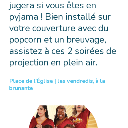
jugera si vous êtes en
pyjama ! Bien installé sur
votre couverture avec du
popcorn et un breuvage,
assistez à ces 2 soirées de
projection en plein air.
Place de l’Église | les vendredis, à la
brunante