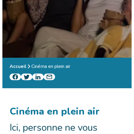
Accueil
Cinéma en plein air
Cinéma en plein air
Ici, personne ne vous