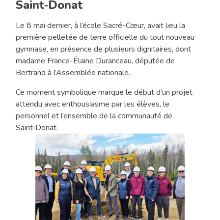
Saint‑Donat
Le 8 mai dernier, à l’école Sacré-Cœur, avait lieu la
première pelletée de terre officielle du tout nouveau
gymnase, en présence de plusieurs dignitaires, dont
madame France-Élaine Duranceau, députée de
Bertrand à l’Assemblée nationale.
Ce moment symbolique marque le début d’un projet
attendu avec enthousiasme par les élèves, le
personnel et l’ensemble de la communauté de
Saint‑Donat.