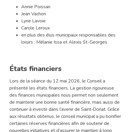
Annie Poissan
Jean Vachon
Lyne Lavoie
Carole Leroux
en plus des élus municipaux responsables des
loisirs : Mélanie Issa et Alexis St-Georges
États financiers
Lors de la séance du 12 mai 2026, le Conseil a
présenté les états financiers. La gestion rigoureuse
des finances municipales nous permet non seulement
de maintenir une bonne santé financière, mais aussi de
continuer à investir dans l’avenir de Saint‑Donat. Grâce
aux résultats obtenus, le conseil municipal a pu bonifier
certaines réserves financières afin de soutenir de
nouvelles initiatives et d’assurer le maintien à long