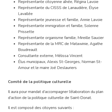
Représentante citoyenne aînée, Régina Lavoie
Représentante du CISSS de Lanaudière, Élyse
Lavallée
Représentante jeunesse et famille, Annie Lavoie
Représentante immigration et famille, Solenne
Prissette
Représentante organisme famille, Mireille Saucier
Représentante de la MRC de Matawinie, Agathe
Boudreault
Consultante externe, Mélissa Vincent
Élus municipaux, Alexis St-Georges, Norman St-
Amour et le maire Joé Deslauriers
Comité de la politique culturelle
Il aura pour mandat d’accompagner l’élaboration du plan
d’action de la politique culturelle de Saint‑Donat.
Il est composé des citoyens suivants :