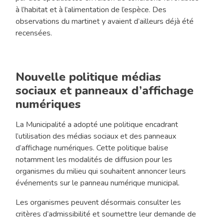
à l’habitat et à l’alimentation de l’espèce. Des
observations du martinet y avaient d’ailleurs déjà été
recensées.
Nouvelle politique médias
sociaux et panneaux d’affichage
numériques
La Municipalité a adopté une politique encadrant
l’utilisation des médias sociaux et des panneaux
d’affichage numériques. Cette politique balise
notamment les modalités de diffusion pour les
organismes du milieu qui souhaitent annoncer leurs
événements sur le panneau numérique municipal.
Les organismes peuvent désormais consulter les
critères d’admissibilité et soumettre leur demande de