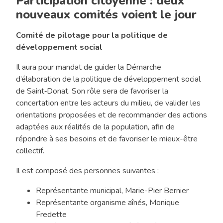
Participation citoyenne : deux
nouveaux comités voient le jour
Comité de pilotage pour la politique de
développement social
Il aura pour mandat de guider la Démarche
d’élaboration de la politique de développement social
de Saint‑Donat. Son rôle sera de favoriser la
concertation entre les acteurs du milieu, de valider les
orientations proposées et de recommander des actions
adaptées aux réalités de la population, afin de
répondre à ses besoins et de favoriser le mieux-être
collectif.
Il est composé des personnes suivantes :
Représentante municipal, Marie-Pier Bernier
Représentante organisme aînés, Monique
Fredette