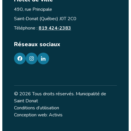
490, rue Principale
Saint‑Donat (Québec) J0T 2C0
Téléphone :
819 424-2383
Réseaux sociaux
facebook
googleplus
googleplus
© 2026 Tous droits réservés. Municipalité de
Saint Donat
Conditions d’utilisation
Conception web: Activis