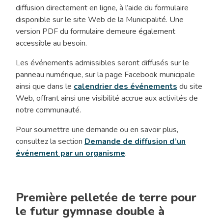
diffusion directement en ligne, à l’aide du formulaire
disponible sur le site Web de la Municipalité. Une
version PDF du formulaire demeure également
accessible au besoin.
Les événements admissibles seront diffusés sur le
panneau numérique, sur la page Facebook municipale
ainsi que dans le
calendrier des événements
du site
Web, offrant ainsi une visibilité accrue aux activités de
notre communauté.
Pour soumettre une demande ou en savoir plus,
consultez la section
Demande de diffusion d’un
événement par un organisme
.
Première pelletée de terre pour
le futur gymnase double à