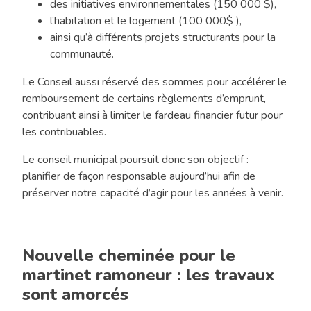
des initiatives environnementales (150 000 $),
l’habitation et le logement (100 000$ ),
ainsi qu’à différents projets structurants pour la
communauté.
Le Conseil aussi réservé des sommes pour accélérer le
remboursement de certains règlements d’emprunt,
contribuant ainsi à limiter le fardeau financier futur pour
les contribuables.
Le conseil municipal poursuit donc son objectif :
planifier de façon responsable aujourd’hui afin de
préserver notre capacité d’agir pour les années à venir.
Nouvelle cheminée pour le
martinet ramoneur : les travaux
sont amorcés