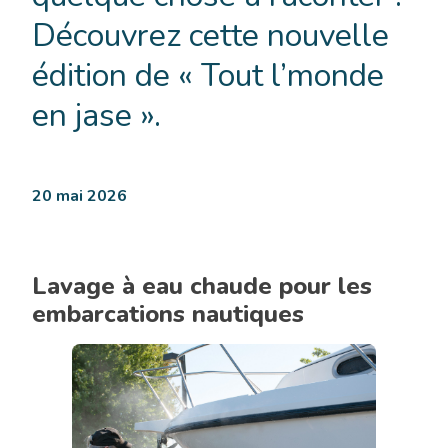
Découvrez cette nouvelle
édition de « Tout l’monde
en jase ».
20 mai 2026
Lavage à eau chaude pour les
embarcations nautiques