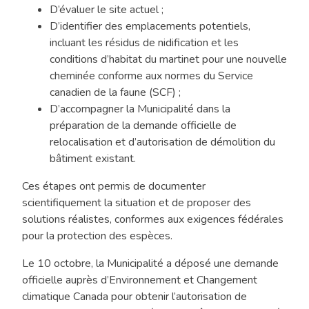
D’évaluer le site actuel ;
D’identifier des emplacements potentiels,
incluant les résidus de nidification et les
conditions d’habitat du martinet pour une nouvelle
cheminée conforme aux normes du Service
canadien de la faune (SCF) ;
D’accompagner la Municipalité dans la
préparation de la demande officielle de
relocalisation et d’autorisation de démolition du
bâtiment existant.
Ces étapes ont permis de documenter
scientifiquement la situation et de proposer des
solutions réalistes, conformes aux exigences fédérales
pour la protection des espèces.
Le 10 octobre, la Municipalité a déposé une demande
officielle auprès d’Environnement et Changement
climatique Canada pour obtenir l’autorisation de