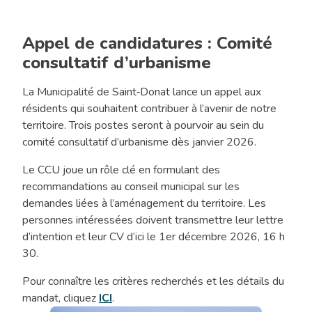
Appel de candidatures : Comité
consultatif d’urbanisme
La Municipalité de Saint‑Donat lance un appel aux
résidents qui souhaitent contribuer à l’avenir de notre
territoire. Trois postes seront à pourvoir au sein du
comité consultatif d’urbanisme dès janvier 2026.
Le CCU joue un rôle clé en formulant des
recommandations au conseil municipal sur les
demandes liées à l’aménagement du territoire. Les
personnes intéressées doivent transmettre leur lettre
d’intention et leur CV d’ici le 1er décembre 2026, 16 h
30.
Pour connaître les critères recherchés et les détails du
mandat, cliquez
ICI
.