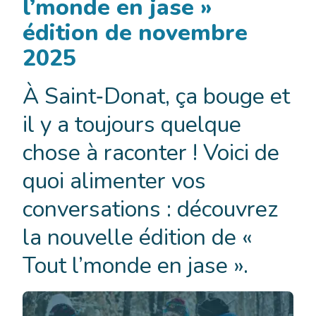
l’monde en jase »
édition de novembre
2025
À Saint‑Donat, ça bouge et
il y a toujours quelque
chose à raconter ! Voici de
quoi alimenter vos
conversations : découvrez
la nouvelle édition de «
Tout l’monde en jase ».