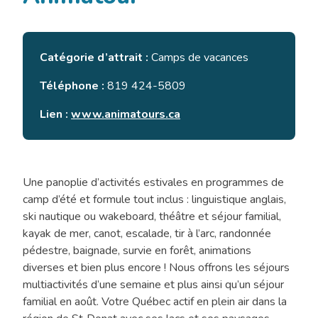
Catégorie d’attrait :
Camps de vacances
Téléphone :
819 424-5809
Lien :
www.animatours.ca
Une panoplie d’activités estivales en programmes de
camp d’été et formule tout inclus : linguistique anglais,
ski nautique ou wakeboard, théâtre et séjour familial,
kayak de mer, canot, escalade, tir à l’arc, randonnée
pédestre, baignade, survie en forêt, animations
diverses et bien plus encore ! Nous offrons les séjours
multiactivités d’une semaine et plus ainsi qu’un séjour
familial en août. Votre Québec actif en plein air dans la