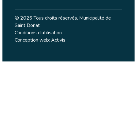
© 2026 Tous droits réservés. Municipalité de
Saint Donat
Conditions d’utilisation
Conception web: Activis