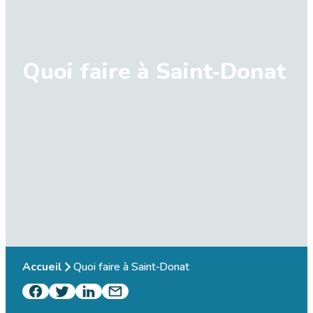
Quoi faire à Saint‑Donat
Accueil
Quoi faire à Saint‑Donat