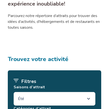
expérience inoubliable!
Parcourez notre répertoire d’attraits pour trouver des
idées d’activités, d’hébergements et de restaurants en
toutes saisons.
Trouvez votre activité
Filtres
Saisons d’attrait
Catégories d’attrait