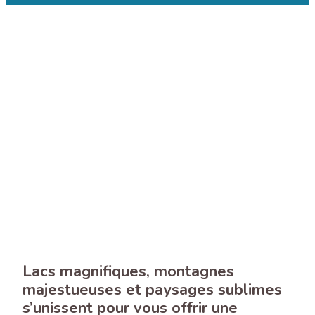
Lacs magnifiques, montagnes
majestueuses et paysages sublimes
s’unissent pour vous offrir une